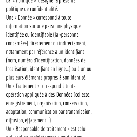
La « Politique » désigne la présente
politique de confidentialité.
Une « Donnée » correspond à toute
information sur une personne physique
identifiée ou identifiable (la «personne
concernée») directement ou indirectement,
notamment par référence à un identifiant
(nom, numéro d’identification, données de
localisation, identifiant en ligne…) ou à un ou
plusieurs éléments propres à son identité.
Un « Traitement » correspond à toute
opération appliquée à des Données (collecte,
enregistrement, organisation, conservation,
adaptation, communication par transmission,
diffusion, effacement…).
Un « Responsable de traitement » est celui