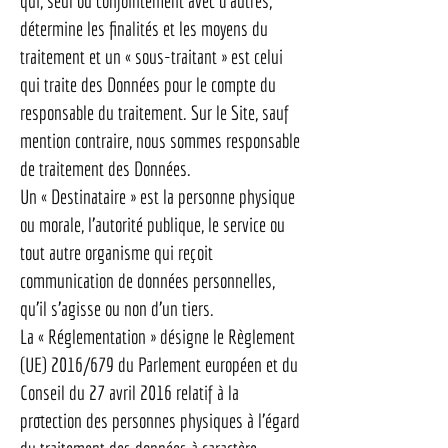
qui, seul ou conjointement avec d’autres,
détermine les finalités et les moyens du
traitement et un « sous-traitant » est celui
qui traite des Données pour le compte du
responsable du traitement. Sur le Site, sauf
mention contraire, nous sommes responsable
de traitement des Données.
Un « Destinataire » est la personne physique
ou morale, l’autorité publique, le service ou
tout autre organisme qui reçoit
communication de données personnelles,
qu’il s’agisse ou non d’un tiers.
La « Réglementation » désigne le Règlement
(UE) 2016/679 du Parlement européen et du
Conseil du 27 avril 2016 relatif à la
protection des personnes physiques à l’égard