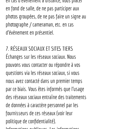
en cas d’évènement à distance, vous placer
en fond de salle, de ne pas participer aux
photos groupées, de ne pas faire un signe au
photographe / cameraman, etc. en cas
d’évènement en présentiel.
7. RÉSEAUX SOCIAUX ET SITES TIERS
Échanges sur les réseaux sociaux. Nous
pouvons vous contacter ou répondre à vos
questions via les réseaux sociaux, si vous
nous avez contacté dans un premier temps
par ce biais. Vous êtes informés que l’usage
des réseaux sociaux entraîne des traitements
de données à caractère personnel par les
fournisseurs de ces réseaux (voir leur
politique de confidentialité).