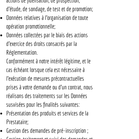
actions de fidélisation, de prospection,
d’étude, de sondage, de test et de promotion;
Données relatives à l’organisation de toute
opération promotionnelle;
Données collectées par le biais des actions
d’exercice des droits consacrés par la
Réglementation.
Conformément à notre intérêt légitime, et le
cas échéant lorsque cela est nécessaire à
l’exécution de mesures précontractuelles
prises à votre demande ou d’un contrat, nous
réalisons des traitements sur les Données
susvisées pour les finalités suivantes:
Présentation des produits et services de la
Prestataire;
Gestion des demandes de pré-inscription ;