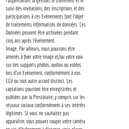
l’organisation, la gestion, le traitement et le
suivi des invitations, des inscriptions et des
participations à ces Evènements font l’objet
de traitements informatisés de données. Ces
Données peuvent être archivées pendant
cinq ans après l’événement.
Image. Par ailleurs, nous pourrons être
amenés à fixer votre image et/ou votre voix
sur des supports photos, audios ou vidéos
lors d’un Evènement, conformément à nos
CGV ou tout autre accord distinct. Les
captations pourront être enregistrées et
publiées par la Prestataire, y compris sur les
réseaux sociaux conformément à ses intérêts
légitimes. Si vous ne souhaitez pas
apparaître, vous pouvez couper votre caméra