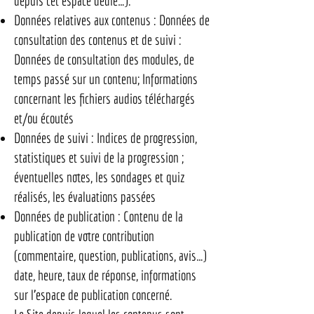
depuis cet espace dédié…).
Données relatives aux contenus : Données de
consultation des contenus et de suivi :
Données de consultation des modules, de
temps passé sur un contenu; Informations
concernant les fichiers audios téléchargés
et/ou écoutés
Données de suivi : Indices de progression,
statistiques et suivi de la progression ;
éventuelles notes, les sondages et quiz
réalisés, les évaluations passées
Données de publication : Contenu de la
publication de votre contribution
(commentaire, question, publications, avis…)
date, heure, taux de réponse, informations
sur l’espace de publication concerné.