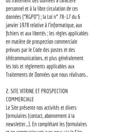
du traitement des données à caractère
personnel et à la libre circulation de ces
données (‘’RGPD’’) ; la Loi n° 78-17 du 6
janvier 1978 relative à l’informatique, aux
fichiers et aux libertés ; les règles applicables
en matière de prospection commerciale
prévues par le Code des postes et des
télécommunications, et plus généralement
les lois et règlements applicables aux
Traitements de Données que nous réalisons..
2. SITE VITRINE ET PROSPECTION
COMMERCIALE
Le Site présente nos activités et divers
formulaires (contact, abonnement à la
newsletter…). En complétant les formulaires