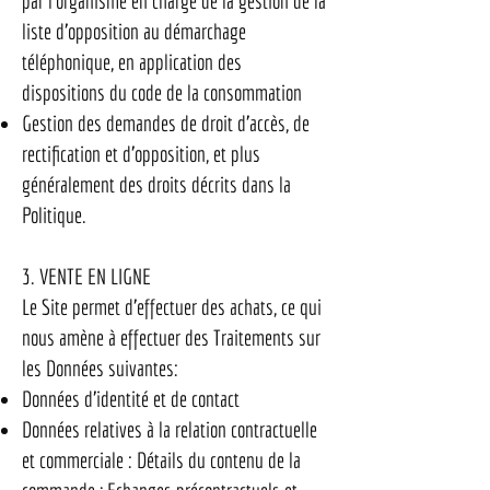
par l’organisme en charge de la gestion de la
liste d’opposition au démarchage
téléphonique, en application des
dispositions du code de la consommation
Gestion des demandes de droit d’accès, de
rectification et d’opposition, et plus
généralement des droits décrits dans la
Politique.
3. VENTE EN LIGNE
Le Site permet d’effectuer des achats, ce qui
nous amène à effectuer des Traitements sur
les Données suivantes:
Données d’identité et de contact
Données relatives à la relation contractuelle
et commerciale : Détails du contenu de la