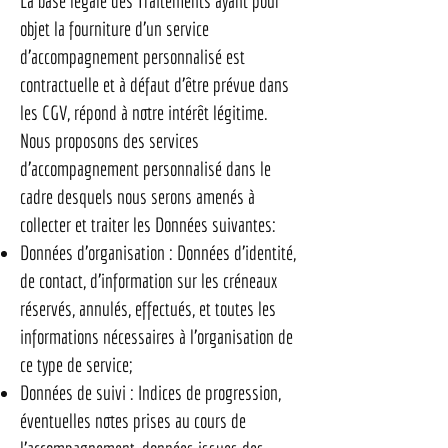
La base légale des Traitements ayant pour
objet la fourniture d’un service
d’accompagnement personnalisé est
contractuelle et à défaut d’être prévue dans
les CGV, répond à notre intérêt légitime.
Nous proposons des services
d’accompagnement personnalisé dans le
cadre desquels nous serons amenés à
collecter et traiter les Données suivantes:
Données d’organisation : Données d’identité,
de contact, d’information sur les créneaux
réservés, annulés, effectués, et toutes les
informations nécessaires à l’organisation de
ce type de service;
Données de suivi : Indices de progression,
éventuelles notes prises au cours de