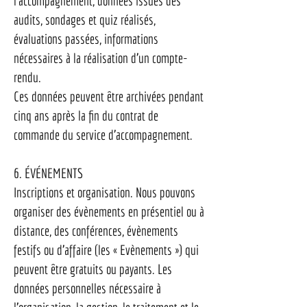
l’accompagnement, données issues des
audits, sondages et quiz réalisés,
évaluations passées, informations
nécessaires à la réalisation d’un compte-
rendu.
Ces données peuvent être archivées pendant
cinq ans après la fin du contrat de
commande du service d’accompagnement.
6. ÉVÉNEMENTS
Inscriptions et organisation. Nous pouvons
organiser des évènements en présentiel ou à
distance, des conférences, évènements
festifs ou d’affaire (les « Evènements ») qui
peuvent être gratuits ou payants. Les
données personnelles nécessaire à