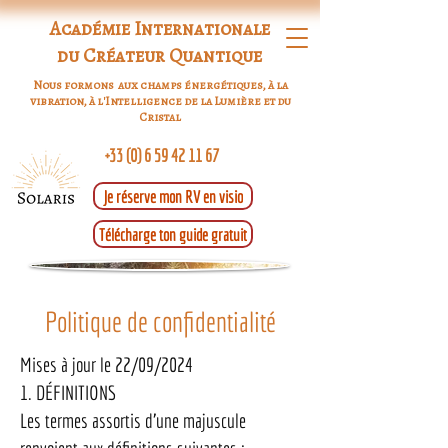
Académie Internationale
du Créateur Quantique
Nous formons aux champs énergétiques, à la
vibration, à l'Intelligence de la Lumière et du
Cristal
+33 (0) 6 59 42 11 67
Je réserve mon RV en visio
Télécharge ton guide gratuit
Politique de confidentialité
Mises à jour le 22/09/2024
1. DÉFINITIONS
Les termes assortis d’une majuscule