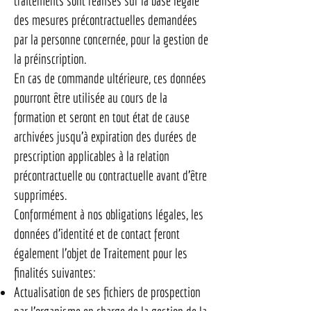
traitements sont réalisés sur la base légale
des mesures précontractuelles demandées
par la personne concernée, pour la gestion de
la préinscription.
En cas de commande ultérieure, ces données
pourront être utilisée au cours de la
formation et seront en tout état de cause
archivées jusqu’à expiration des durées de
prescription applicables à la relation
précontractuelle ou contractuelle avant d’être
supprimées.
Conformément à nos obligations légales, les
données d’identité et de contact feront
également l’objet de Traitement pour les
finalités suivantes:
Actualisation de ses fichiers de prospection