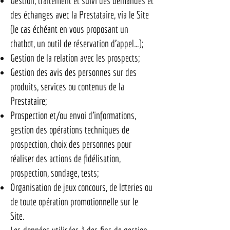
Gestion, traitement et suivi des demandes et
des échanges avec la Prestataire, via le Site
(le cas échéant en vous proposant un
chatbot, un outil de réservation d’appel…);
Gestion de la relation avec les prospects;
Gestion des avis des personnes sur des
produits, services ou contenus de la
Prestataire;
Prospection et/ou envoi d’informations,
gestion des opérations techniques de
prospection, choix des personnes pour
réaliser des actions de fidélisation,
prospection, sondage, tests;
Organisation de jeux concours, de loteries ou
de toute opération promotionnelle sur le
Site.