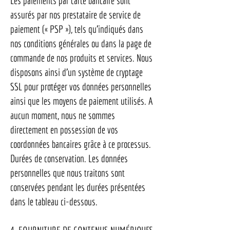
Les paiements par carte bancaire sont
assurés par nos prestataire de service de
paiement (« PSP »), tels qu’indiqués dans
nos conditions générales ou dans la page de
commande de nos produits et services. Nous
disposons ainsi d’un système de cryptage
SSL pour protéger vos données personnelles
ainsi que les moyens de paiement utilisés. A
aucun moment, nous ne sommes
directement en possession de vos
coordonnées bancaires grâce à ce processus.
Durées de conservation. Les données
personnelles que nous traitons sont
conservées pendant les durées présentées
dans le tableau ci-dessous.