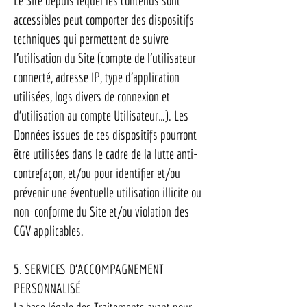
Le Site depuis lequel les contenus sont
accessibles peut comporter des dispositifs
techniques qui permettent de suivre
l’utilisation du Site (compte de l’utilisateur
connecté, adresse IP, type d’application
utilisées, logs divers de connexion et
d’utilisation au compte Utilisateur…). Les
Données issues de ces dispositifs pourront
être utilisées dans le cadre de la lutte anti-
contrefaçon, et/ou pour identifier et/ou
prévenir une éventuelle utilisation illicite ou
non-conforme du Site et/ou violation des
CGV applicables.
5. SERVICES D’ACCOMPAGNEMENT
PERSONNALISÉ