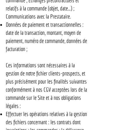
commande ; Echanges précontractuels et
relatifs à la commande (objet, date…) ;
Communications avec la Prestataire.
Données de paiement et transactionnelles :
date de la transaction, montant, moyen de
paiement, numéro de commande, données de
facturation ;
Ces informations sont nécessaires à la
gestion de notre fichier clients-prospects, et
plus précisément pour les finalités suivantes
conformément à nos CGV acceptées lors de la
commande sur le Site et à nos obligations
légales :
Effectuer les opérations relatives à la gestion
des fichiers concernant : les contrats dont