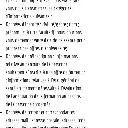
et en communiquant avec nous via le Site,
vous nous transmettez les catégories
d’informations suivantes :
Données d’identité : civilité/genre ; nom ;
prénom ; et à titre facultatif, nous pourrons
vous demander votre date de naissance pour
proposer des offres d’anniversaire;
Données de préinscription : informations
relative au parcours de la personne
souhaitant s’inscrire à une offre de formation
; informations relatives à l’état général de
santé strictement nécessaire à l’évaluation
de l’adéquation de la formation au besoins
de la personne concernée.
Données de contact et correspondances :
adresse mail ; adresse postale (adresse, code