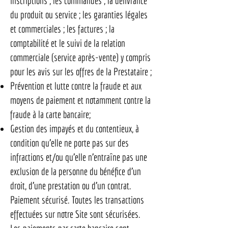
inscriptions ; les commandes ; la délivrance
du produit ou service ; les garanties légales
et commerciales ; les factures ; la
comptabilité et le suivi de la relation
commerciale (service après-vente) y compris
pour les avis sur les offres de la Prestataire ;
Prévention et lutte contre la fraude et aux
moyens de paiement et notamment contre la
fraude à la carte bancaire;
Gestion des impayés et du contentieux, à
condition qu’elle ne porte pas sur des
infractions et/ou qu’elle n’entraîne pas une
exclusion de la personne du bénéfice d’un
droit, d’une prestation ou d’un contrat.
Paiement sécurisé. Toutes les transactions
effectuées sur notre Site sont sécurisées.