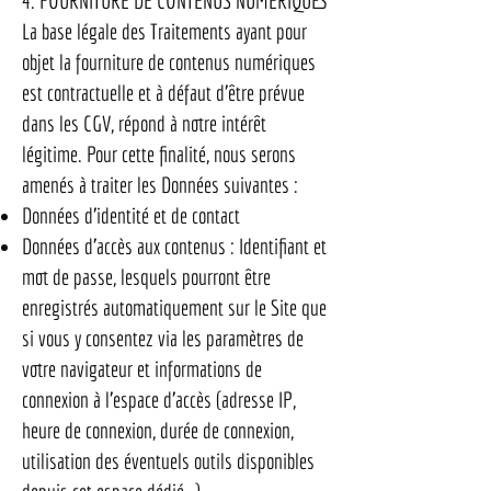
4. FOURNITURE DE CONTENUS NUMÉRIQUES
La base légale des Traitements ayant pour
objet la fourniture de contenus numériques
est contractuelle et à défaut d’être prévue
dans les CGV, répond à notre intérêt
légitime. Pour cette finalité, nous serons
amenés à traiter les Données suivantes :
Données d’identité et de contact
Données d’accès aux contenus : Identifiant et
mot de passe, lesquels pourront être
enregistrés automatiquement sur le Site que
si vous y consentez via les paramètres de
votre navigateur et informations de
connexion à l’espace d’accès (adresse IP,
heure de connexion, durée de connexion,
utilisation des éventuels outils disponibles