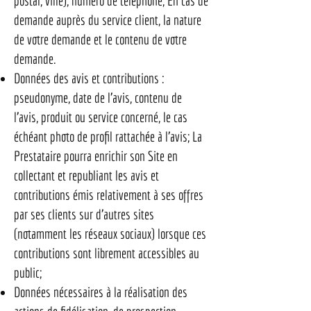
postal, ville); numéro de téléphone; En cas de
demande auprès du service client, la nature
de votre demande et le contenu de votre
demande.
Données des avis et contributions :
pseudonyme, date de l’avis, contenu de
l’avis, produit ou service concerné, le cas
échéant photo de profil rattachée à l’avis; La
Prestataire pourra enrichir son Site en
collectant et republiant les avis et
contributions émis relativement à ses offres
par ses clients sur d’autres sites
(notamment les réseaux sociaux) lorsque ces
contributions sont librement accessibles au
public;
Données nécessaires à la réalisation des