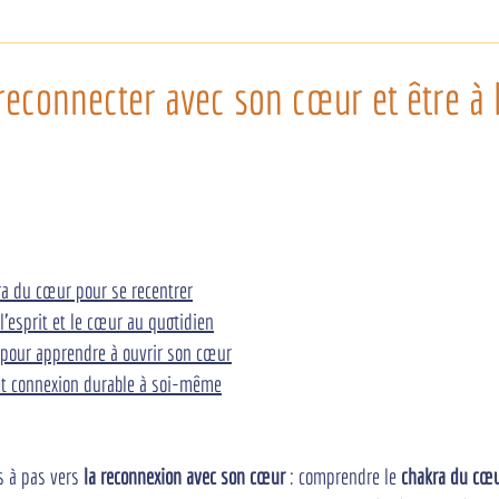
connecter avec son cœur et être à l
a du cœur pour se recentrer
'esprit et le cœur au quotidien
 pour apprendre à ouvrir son cœur
et connexion durable à soi-même
 à pas vers 
la reconnexion avec son cœur
 : comprendre le 
chakra du cœ