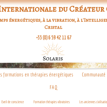
Internationale du Créateur
s énergétiques, à la vibration, à l'Intellige
Cristal
+33 (0) 6 59 42 11 67
s formations en thérapies énergétiques
Communauté d
FAQ
Eveil de conscience
Formation thérapies vibratoires
Les anciennes civilisatio