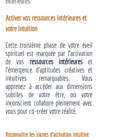
extérieures.
Activer vos ressources intérieures et 
votre intuition
Cette troisième phase de votre éveil 
spirituel est marquée par l’activation 
de vos 
ressources intérieures
 et 
l’émergence d’aptitudes créatives et 
intuitives remarquables. Vous 
apprenez à accéder aux dimensions 
subtiles de votre être, où votre 
inconscient collabore pleinement avec 
vous pour co-créer votre réalité.
Reconnaître les signes d'activation intuitive