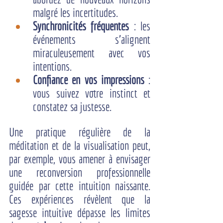
malgré les incertitudes.
Synchronicités fréquentes
 : les 
événements s’alignent 
miraculeusement avec vos 
intentions.
Confiance en vos impressions
 : 
vous suivez votre instinct et 
constatez sa justesse.
Une pratique régulière de la 
méditation et de la visualisation peut, 
par exemple, vous amener à envisager 
une reconversion professionnelle 
guidée par cette intuition naissante. 
Ces expériences révèlent que la 
sagesse intuitive dépasse les limites 