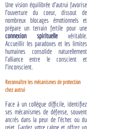
Une vision équilibrée d'autrui favorise 
l'ouverture du coeur, dissout de 
nombreux blocages émotionnels et 
prépare un terrain fertile pour une 
connexion spirituelle
 véritable. 
Accueillir les paradoxes et les limites 
humaines consolide naturellement 
l'alliance entre le conscient et 
l'inconscient.
Reconnaître les mécanismes de protection 
chez autrui
Face à un collègue difficile, identifiez 
ses mécanismes de défense, souvent 
ancrés dans la peur de l'échec ou du 
rejet. Gardez votre calme et offrez un 