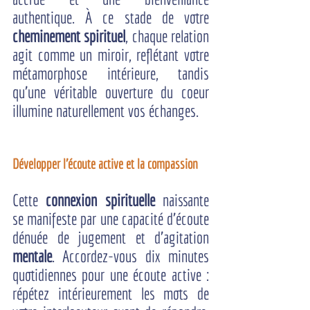
authentique. À ce stade de votre 
cheminement spirituel
, chaque relation 
agit comme un miroir, reflétant votre 
métamorphose intérieure, tandis 
qu'une véritable ouverture du coeur 
illumine naturellement vos échanges.
Développer l'écoute active et la compassion
Cette 
connexion spirituelle
 naissante 
se manifeste par une capacité d'écoute 
dénuée de jugement et d'agitation 
mentale
. Accordez-vous dix minutes 
quotidiennes pour une écoute active : 
répétez intérieurement les mots de 