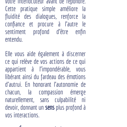
votre interlocuteur avant de répondre. 
Cette pratique simple améliore la 
fluidité des dialogues, renforce la 
confiance et procure à l'autre le 
sentiment profond d'être enfin 
entendu.
Elle vous aide également à discerner 
ce qui relève de vos actions de ce qui 
appartient à l'impondérable, vous 
libérant ainsi du fardeau des émotions 
d'autrui. En honorant l'autonomie de 
chacun, la compassion émerge 
naturellement, sans culpabilité ni 
devoir, donnant un 
sens
 plus profond à 
vos interactions.