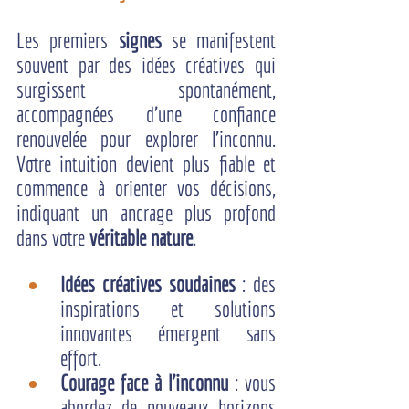
Les premiers 
signes
 se manifestent 
souvent par des idées créatives qui 
surgissent spontanément, 
accompagnées d’une confiance 
renouvelée pour explorer l’inconnu. 
Votre intuition devient plus fiable et 
commence à orienter vos décisions, 
indiquant un ancrage plus profond 
dans votre 
véritable nature
.
Idées créatives soudaines
 : des 
inspirations et solutions 
innovantes émergent sans 
effort.
Courage face à l'inconnu
 : vous 
abordez de nouveaux horizons 