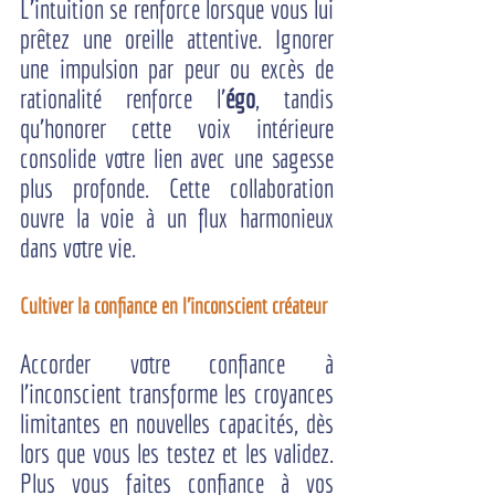
L’intuition se renforce lorsque vous lui 
prêtez une oreille attentive. Ignorer 
une impulsion par peur ou excès de 
rationalité renforce l’
égo
, tandis 
qu’honorer cette voix intérieure 
consolide votre lien avec une sagesse 
plus profonde. Cette collaboration 
ouvre la voie à un flux harmonieux 
dans votre vie.
Cultiver la confiance en l'inconscient créateur
Accorder votre confiance à 
l’inconscient transforme les croyances 
limitantes en nouvelles capacités, dès 
lors que vous les testez et les validez. 
Plus vous faites confiance à vos 