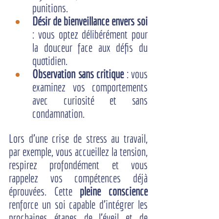
punitions.
Désir de bienveillance envers soi
: vous optez délibérément pour 
la douceur face aux défis du 
quotidien.
Observation sans critique
 : vous 
examinez vos comportements 
avec curiosité et sans 
condamnation.
Lors d’une crise de stress au travail, 
par exemple, vous accueillez la tension, 
respirez profondément et vous 
rappelez vos compétences déjà 
éprouvées. Cette 
pleine conscience
renforce un soi capable d’intégrer les 
prochaines étapes de l'éveil et de 