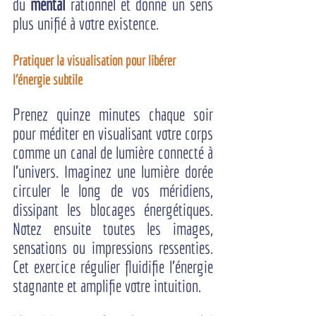
du 
mental
 rationnel et donne un sens 
plus unifié à votre existence.
Pratiquer la visualisation pour libérer 
l'énergie subtile
Prenez quinze minutes chaque soir 
pour méditer en visualisant votre corps 
comme un canal de lumière connecté à 
l’univers. Imaginez une lumière dorée 
circuler le long de vos méridiens, 
dissipant les blocages énergétiques. 
Notez ensuite toutes les images, 
sensations ou impressions ressenties. 
Cet exercice régulier fluidifie l’énergie 
stagnante et amplifie votre intuition.