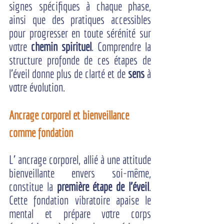
signes spécifiques à chaque phase, 
ainsi que des pratiques accessibles 
pour progresser en toute sérénité sur 
votre 
chemin spirituel
. Comprendre la 
structure profonde de ces étapes de 
l'éveil donne plus de clarté et de 
sens
 à 
votre évolution.
Ancrage corporel et bienveillance 
comme fondation
L’ ancrage corporel, allié à une attitude 
bienveillante envers soi-même, 
constitue la 
première étape de l'éveil
. 
Cette fondation vibratoire apaise le 
mental et prépare votre corps 