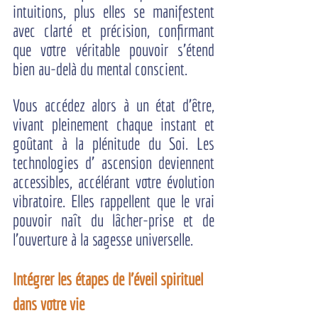
intuitions, plus elles se manifestent 
avec clarté et précision, confirmant 
que votre véritable pouvoir s’étend 
bien au-delà du mental conscient.
Vous accédez alors à un état d’être, 
vivant pleinement chaque instant et 
goûtant à la plénitude du Soi. Les 
technologies d’ ascension deviennent 
accessibles, accélérant votre évolution 
vibratoire. Elles rappellent que le vrai 
pouvoir naît du lâcher-prise et de 
l’ouverture à la sagesse universelle.
Intégrer les étapes de l'éveil spirituel 
dans votre vie