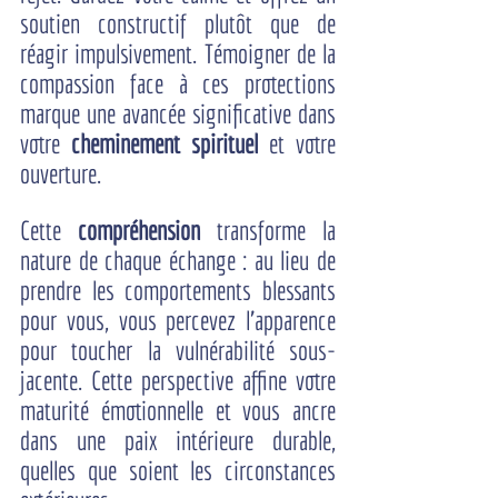
soutien constructif plutôt que de 
réagir impulsivement. Témoigner de la 
compassion face à ces protections 
marque une avancée significative dans 
votre 
cheminement spirituel
 et votre 
ouverture.
Cette 
compréhension
 transforme la 
nature de chaque échange : au lieu de 
prendre les comportements blessants 
pour vous, vous percevez l'apparence 
pour toucher la vulnérabilité sous-
jacente. Cette perspective affine votre 
maturité émotionnelle et vous ancre 
dans une paix intérieure durable, 
quelles que soient les circonstances 