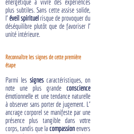
énergétique à vivre des expériences 
plus subtiles. Sans cette assise solide, 
l’ 
éveil spirituel
 risque de provoquer du 
déséquilibre plutôt que de favoriser l’ 
unité intérieure.
Reconnaître les signes de cette première 
étape
Parmi les 
signes
 caractéristiques, on 
note une plus grande 
conscience
émotionnelle et une tendance naturelle 
à observer sans porter de jugement. L’ 
ancrage corporel se manifeste par une 
présence plus tangible dans votre 
corps, tandis que la 
compassion
 envers 