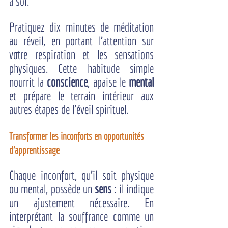
à soi.
Pratiquez dix minutes de méditation 
au réveil, en portant l’attention sur 
votre respiration et les sensations 
physiques. Cette habitude simple 
nourrit la 
conscience
, apaise le 
mental
et prépare le terrain intérieur aux 
autres étapes de l'éveil spirituel.
Transformer les inconforts en opportunités 
d'apprentissage
Chaque inconfort, qu’il soit physique 
ou mental, possède un 
sens
 : il indique 
un ajustement nécessaire. En 
interprétant la souffrance comme un 