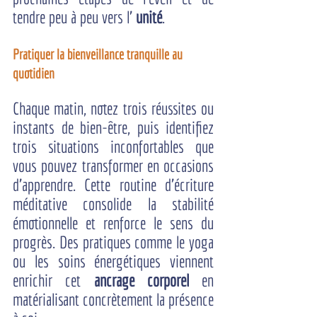
tendre peu à peu vers l’ 
unité
.
Pratiquer la bienveillance tranquille au 
quotidien
Chaque matin, notez trois réussites ou 
instants de bien-être, puis identifiez 
trois situations inconfortables que 
vous pouvez transformer en occasions 
d’apprendre. Cette routine d’écriture 
méditative consolide la stabilité 
émotionnelle et renforce le sens du 
progrès. Des pratiques comme le yoga 
ou les soins énergétiques viennent 
enrichir cet 
ancrage corporel
 en 
matérialisant concrètement la présence 