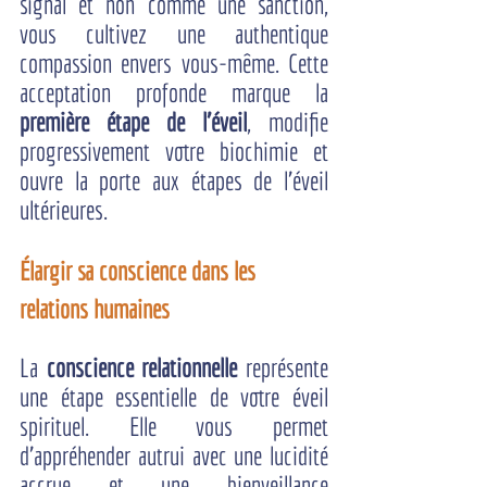
signal et non comme une sanction, 
vous cultivez une authentique 
compassion envers vous-même. Cette 
acceptation profonde marque la 
première étape de l'éveil
, modifie 
progressivement votre biochimie et 
ouvre la porte aux étapes de l'éveil 
ultérieures.
Élargir sa conscience dans les 
relations humaines
La 
conscience relationnelle
 représente 
une étape essentielle de votre éveil 
spirituel. Elle vous permet 
d'appréhender autrui avec une lucidité 
accrue et une bienveillance 