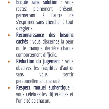
Écoute sans solution
 : vous 
restez pleinement présent, 
permettant à l'autre de 
s'exprimer sans chercher à tout 
« régler ».
Reconnaissance des besoins 
cachés
 : vous discernez la peur 
ou le manque derrière chaque 
comportement difficile.
Réduction du jugement
 : vous 
observez les fragilités d'autrui 
sans vous sentir 
personnellement menacé.
Respect mutuel authentique
 : 
vous célébrez les différences et 
l'unicité de chacun.