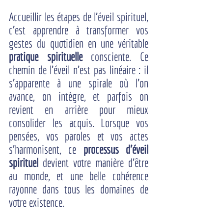
Accueillir les étapes de l'éveil spirituel, 
c'est apprendre à transformer vos 
gestes du quotidien en une véritable 
pratique spirituelle
 consciente. Ce 
chemin de l'éveil n'est pas linéaire : il 
s'apparente à une spirale où l'on 
avance, on intègre, et parfois on 
revient en arrière pour mieux 
consolider les acquis. Lorsque vos 
pensées, vos paroles et vos actes 
s'harmonisent, ce 
processus d'éveil 
spirituel
 devient votre manière d'être 
au monde, et une belle cohérence 
rayonne dans tous les domaines de 
votre existence.