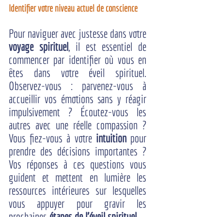
Identifier votre niveau actuel de conscience
Pour naviguer avec justesse dans votre 
voyage spirituel
, il est essentiel de 
commencer par identifier où vous en 
êtes dans votre éveil spirituel. 
Observez-vous : parvenez-vous à 
accueillir vos émotions sans y réagir 
impulsivement ? Écoutez-vous les 
autres avec une réelle compassion ? 
Vous fiez-vous à votre 
intuition
 pour 
prendre des décisions importantes ? 
Vos réponses à ces questions vous 
guident et mettent en lumière les 
ressources intérieures sur lesquelles 
vous appuyer pour gravir les 
prochaines 
étapes de l'éveil spirituel
.