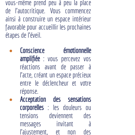
vous-même prend peu à peu la place 
de l’autocritique. Vous commencez 
ainsi à construire un espace intérieur 
favorable pour accueillir les prochaines 
étapes de l'éveil.
Conscience émotionnelle 
amplifiée 
: vous percevez vos 
réactions avant de passer à 
l’acte, créant un espace précieux 
entre le déclencheur et votre 
réponse.
Acceptation des sensations 
corporelles
 : les douleurs ou 
tensions deviennent des 
messages invitant à 
l’ajustement, et non des 