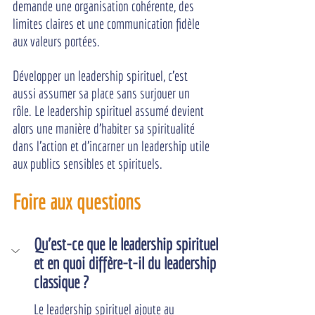
demande une organisation cohérente, des 
limites claires et une communication fidèle 
aux valeurs portées.
Développer un leadership spirituel, c'est 
aussi assumer sa place sans surjouer un 
rôle. Le leadership spirituel assumé devient 
alors une manière d'habiter sa spiritualité 
dans l'action et d'incarner un leadership utile 
aux publics sensibles et spirituels.
Foire aux questions
Qu'est-ce que le leadership spirituel 
et en quoi diffère-t-il du leadership 
classique ?
Le leadership spirituel ajoute au 