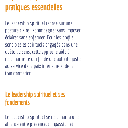
pratiques essentielles
Le leadership spirituel repose sur une 
posture claire : accompagner sans imposer, 
éclairer sans enfermer. Pour les profils 
sensibles et spirituels engagés dans une 
quête de sens, cette approche aide à 
reconnaître ce qui fonde une autorité juste, 
au service de la paix intérieure et de la 
transformation.
Le leadership spirituel et ses 
fondements
Le leadership spirituel se reconnaît à une 
alliance entre présence, compassion et 