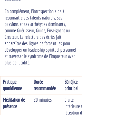
En complément, l'introspection aide à 
reconnaître ses talents naturels, ses 
passions et ses archétypes dominants, 
comme Guérisseur, Guide, Enseignant ou 
Créateur. La relecture des écrits fait 
apparaître des lignes de force utiles pour 
développer un leadership spirituel personnel 
et traverser le syndrome de l'imposteur avec 
plus de lucidité.
Pratique 
Durée 
Bénéfice 
quotidienne
recommandée
principal
Méditation de 
20 minutes
Clarté 
présence
intérieure et 
réception des 