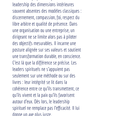
leadership des dimensions intérieures 
souvent absentes des modèles classiques : 
discernement, compassion, foi, respect du 
libre arbitre et qualité de présence. Dans 
une organisation ou une entreprise, un 
dirigeant ne se limite alors pas à piloter 
des objectifs mesurables. Il incarne une 
posture alignée sur ses valeurs et soutient 
une transformation durable, en conscience.
C'est là que la différence se précise. Les 
leaders spirituels ne s'appuient pas 
seulement sur une méthode ou sur des 
livres : leur intégrité se lit dans la 
cohérence entre ce qu'ils transmettent, ce 
qu'ils vivent et la paix qu'ils favorisent 
autour d'eux. Dès lors, le leadership 
spirituel ne remplace pas l'efficacité. Il lui 
donne un axe plus juste.