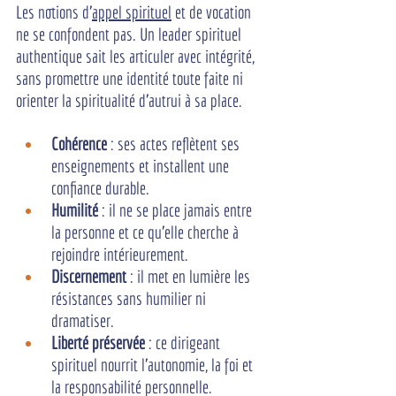
Les notions d'
appel spirituel
 et de vocation 
ne se confondent pas. Un leader spirituel 
authentique sait les articuler avec intégrité, 
sans promettre une identité toute faite ni 
orienter la spiritualité d'autrui à sa place.
Cohérence
 : ses actes reflètent ses 
enseignements et installent une 
confiance durable.
Humilité
 : il ne se place jamais entre 
la personne et ce qu'elle cherche à 
rejoindre intérieurement.
Discernement 
: il met en lumière les 
résistances sans humilier ni 
dramatiser.
Liberté préservée
 : ce dirigeant 
spirituel nourrit l'autonomie, la foi et 
la responsabilité personnelle.