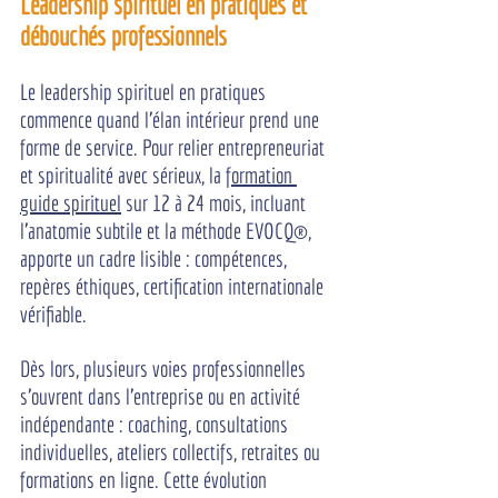
Leadership spirituel en pratiques et 
débouchés professionnels
Le leadership spirituel en pratiques 
commence quand l'élan intérieur prend une 
forme de service. Pour relier entrepreneuriat 
et spiritualité avec sérieux, la 
formation 
guide spirituel
 sur 12 à 24 mois, incluant 
l'anatomie subtile et la méthode EVOCQ®, 
apporte un cadre lisible : compétences, 
repères éthiques, certification internationale 
vérifiable.
Dès lors, plusieurs voies professionnelles 
s'ouvrent dans l'entreprise ou en activité 
indépendante : coaching, consultations 
individuelles, ateliers collectifs, retraites ou 
formations en ligne. Cette évolution 