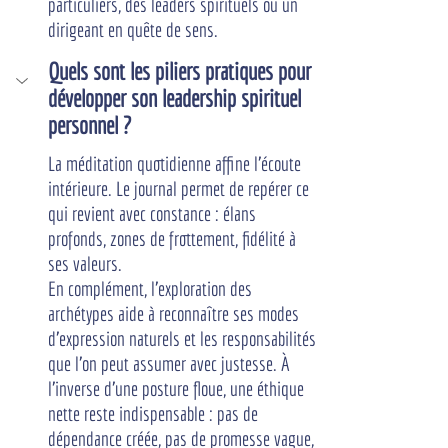
particuliers, des leaders spirituels ou un 
dirigeant en quête de sens.
Quels sont les piliers pratiques pour 
développer son leadership spirituel 
personnel ?
La méditation quotidienne affine l'écoute 
intérieure. Le journal permet de repérer ce 
qui revient avec constance : élans 
profonds, zones de frottement, fidélité à 
ses valeurs.
En complément, l'exploration des 
archétypes aide à reconnaître ses modes 
d'expression naturels et les responsabilités 
que l'on peut assumer avec justesse. À 
l'inverse d'une posture floue, une éthique 
nette reste indispensable : pas de 
dépendance créée, pas de promesse vague, 