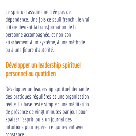
Le spirituel assumé ne crée pas de 
dépendance. Une fois ce seuil franchi, le vrai 
critère devient la transformation de la 
personne accompagnée, et non son 
attachement à un système, à une méthode 
ou à une figure d'autorité.
Développer un leadership spirituel 
personnel au quotidien
Développer un leadership spirituel demande 
des pratiques régulières et une organisation 
réelle. La base reste simple : une méditation 
de présence de vingt minutes par jour pour 
apaiser l'esprit, puis un journal des 
intuitions pour repérer ce qui revient avec 
constance.