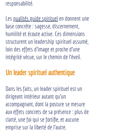
responsabilité.
Les 
qualités guide spirituel
 en donnent une 
base concrète : sagesse, discernement, 
humilité et écoute active. Ces dimensions 
structurent un leadership spirituel assumé, 
loin des effets d'image et proche d'une 
intégrité vécue, sur le chemin de l'éveil.
Un leader spirituel authentique
Dans les faits, un leader spirituel est un 
dirigeant intérieur autant qu'un 
accompagnant, dont la posture se mesure 
aux effets concrets de sa présence : plus de 
clarté, une foi qui se fortifie, et aucune 
emprise sur la liberté de l'autre.