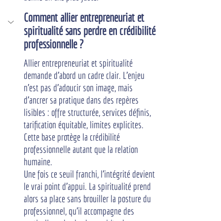
Comment allier entrepreneuriat et 
spiritualité sans perdre en crédibilité 
professionnelle ?
Allier entrepreneuriat et spiritualité 
demande d'abord un cadre clair. L'enjeu 
n'est pas d'adoucir son image, mais 
d'ancrer sa pratique dans des repères 
lisibles : offre structurée, services définis, 
tarification équitable, limites explicites. 
Cette base protège la crédibilité 
professionnelle autant que la relation 
humaine.
Une fois ce seuil franchi, l'intégrité devient 
le vrai point d'appui. La spiritualité prend 
alors sa place sans brouiller la posture du 
professionnel, qu'il accompagne des 