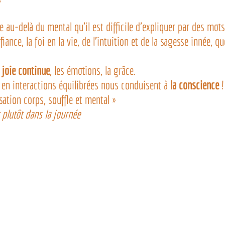
 au-delà du mental qu’il est difficile d’expliquer par des mots,
fiance, la foi en la vie, de l’intuition et de la sagesse innée, 
 
joie continue
, les émotions, la grâce.
en interactions équilibrées nous conduisent à 
la conscience
 !
ation corps, souffle et mental »
: plutôt dans la journée