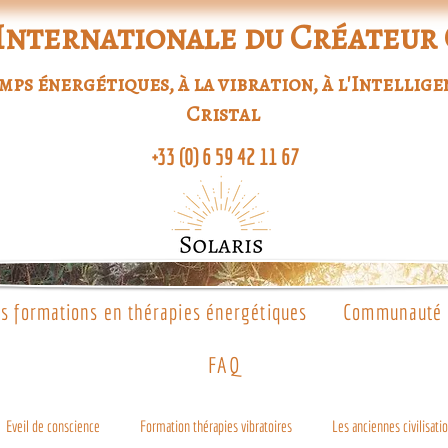
Internationale du Créateur
s énergétiques, à la vibration, à l'Intellige
Cristal
+33 (0) 6 59 42 11 67
s formations en thérapies énergétiques
Communauté d
FAQ
Eveil de conscience
Formation thérapies vibratoires
Les anciennes civilisatio