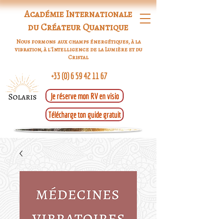
Académie Internationale
du Créateur Quantique
Nous formons aux champs énergétiques, à la
vibration, à l'Intelligence de la Lumière et du
Cristal
+33 (0) 6 59 42 11 67
Je réserve mon RV en visio
Télécharge ton guide gratuit