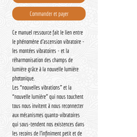
Commander et payer
Ce manuel ressource fait le lien entre
le phénomène d’ascension vibratoire -
les montées vibratoires - et la
réharmonisation des champs de
lumière grâce à la nouvelle lumière
photonique.
Les “nouvelles vibrations” et la
“nouvelle lumière” qui nous touchent
tous nous invitent à nous reconnecter
aux mécanismes quanto-vibratoires
qui sous-tendent nos existences dans
les recoins de l’infiniment petit et de